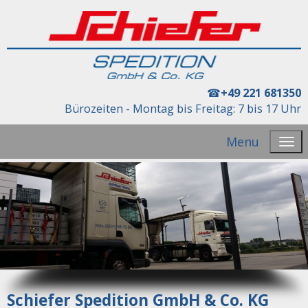
☎
+49 221 681350
Bürozeiten - Montag bis Freitag: 7 bis 17 Uhr
Menu
Schiefer Spedition GmbH & Co. KG