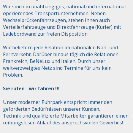
Wir sind ein unabhängiges, national und international
operierendes Transportunternehmen. Neben
Wechselbrückenfahrzeugen, stehen Ihnen auch
Verteilerfahrzeuge und Direktfahrzeuge (Kurier) mit
Ladebordwand zur freien Disposition.
Wir beliefern jede Relation im nationalen Nah- und
Fernverkehr. Darüber hinaus täglich die Relationen
Frankreich, BeNeLux und Italien. Durch unser
weitverzweigtes Netz sind Termine für uns kein
Problem.
Sie rufen - wir fahren !!!
Unser moderner Fuhrpark entspricht immer den
geforderten Bedürfnissen unserer Kunden.
Technik und qualifizierte Mitarbeiter garantieren einen
reibungslosen Ablauf des anspruchsvollen Gewerbes!