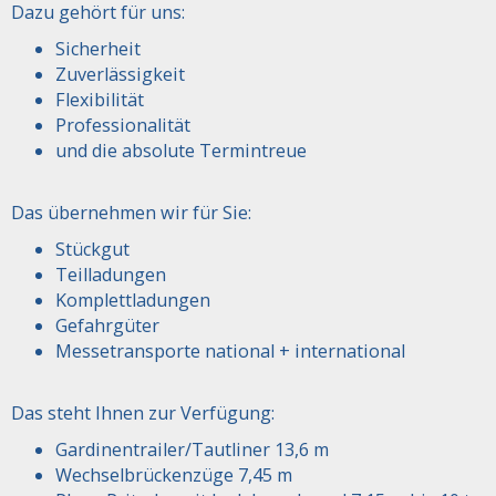
Dazu gehört für uns:
Sicherheit
Zuverlässigkeit
Flexibilität
Professionalität
und die absolute Termintreue
Das übernehmen wir für Sie:
Stückgut
Teilladungen
Komplettladungen
Gefahrgüter
Messetransporte national + international
Das steht Ihnen zur Verfügung:
Gardinentrailer/Tautliner 13,6 m
Wechselbrückenzüge 7,45 m